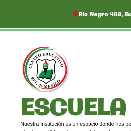
Río Negro 486, B
ESCUEL
Nuestra Institución es un espacio donde nos pe