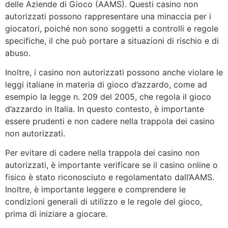
delle Aziende di Gioco (AAMS). Questi casino non
autorizzati possono rappresentare una minaccia per i
giocatori, poiché non sono soggetti a controlli e regole
specifiche, il che può portare a situazioni di rischio e di
abuso.
Inoltre, i casino non autorizzati possono anche violare le
leggi italiane in materia di gioco d’azzardo, come ad
esempio la legge n. 209 del 2005, che regola il gioco
d’azzardo in Italia. In questo contesto, è importante
essere prudenti e non cadere nella trappola dei casino
non autorizzati.
Per evitare di cadere nella trappola dei casino non
autorizzati, è importante verificare se il casino online o
fisico è stato riconosciuto e regolamentato dall’AAMS.
Inoltre, è importante leggere e comprendere le
condizioni generali di utilizzo e le regole del gioco,
prima di iniziare a giocare.