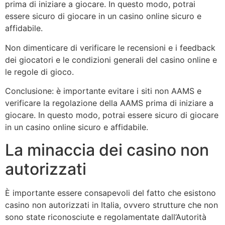
prima di iniziare a giocare. In questo modo, potrai
essere sicuro di giocare in un casino online sicuro e
affidabile.
Non dimenticare di verificare le recensioni e i feedback
dei giocatori e le condizioni generali del casino online e
le regole di gioco.
Conclusione: è importante evitare i siti non AAMS e
verificare la regolazione della AAMS prima di iniziare a
giocare. In questo modo, potrai essere sicuro di giocare
in un casino online sicuro e affidabile.
La minaccia dei casino non
autorizzati
È importante essere consapevoli del fatto che esistono
casino non autorizzati in Italia, ovvero strutture che non
sono state riconosciute e regolamentate dall’Autorità