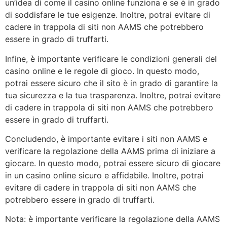
un’idea di come il casino online funziona e se è in grado
di soddisfare le tue esigenze. Inoltre, potrai evitare di
cadere in trappola di siti non AAMS che potrebbero
essere in grado di truffarti.
Infine, è importante verificare le condizioni generali del
casino online e le regole di gioco. In questo modo,
potrai essere sicuro che il sito è in grado di garantire la
tua sicurezza e la tua trasparenza. Inoltre, potrai evitare
di cadere in trappola di siti non AAMS che potrebbero
essere in grado di truffarti.
Concludendo, è importante evitare i siti non AAMS e
verificare la regolazione della AAMS prima di iniziare a
giocare. In questo modo, potrai essere sicuro di giocare
in un casino online sicuro e affidabile. Inoltre, potrai
evitare di cadere in trappola di siti non AAMS che
potrebbero essere in grado di truffarti.
Nota: è importante verificare la regolazione della AAMS