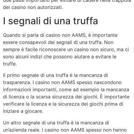
due passi importanti per evitare di cadere nella trappola
dei casino non autorizzati.
I segnali di una truffa
Quando si parla di casino non AAMS, è importante
essere consapevoli dei segnali di una truffa. Non
sempre è facile riconoscere un casino non sicuro, ma ci
sono alcuni indizi che possono aiutare a evitare le
truffe.
Il primo segnale di una truffa è la mancanza di
trasparenza. I casino non AAMS spesso nascondono
informazioni importanti, come ad esempio la mancanza
di licenza o la scarsa sicurezza dei giochi. È importante
verificare la licenza e la sicurezza dei giochi prima di
iniziare a giocare.
Un altro segnale di una truffa è la mancanza di
un’azienda reale. I casino non AAMS spesso non hanno