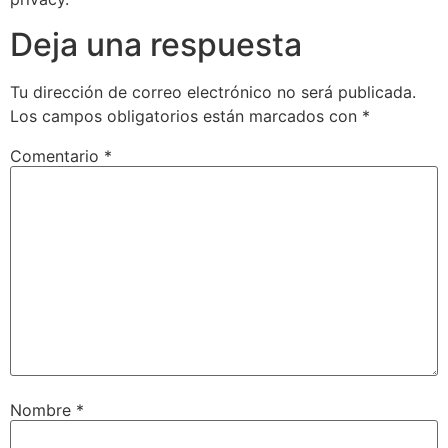
Deja una respuesta
Tu dirección de correo electrónico no será publicada.
Los campos obligatorios están marcados con
*
Comentario
*
Nombre
*