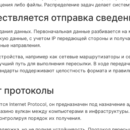
щения либо файлы. Распределение задач делает систем
ствляется отправка сведен
ания данных. Первоначальная данные разбивается на 
кую данные, с учетом IP передающей стороны и получа
ные направления.
стройства, например как сетевые маршрутизаторы и с
чший путь для выполнения пересылки. В ходе передач
тандарты поддерживают целостность формата и правил
т протоколы
я Internet Protocol, он предназначен под назначение а
казино вулкан между компьютерами в инфраструктуры.
онтролируя порядок их получения.
задержка, но не полная устойчивость. Протокол пере