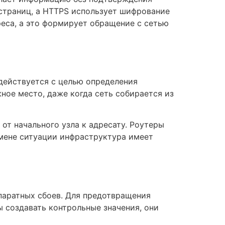
н-страниц, а HTTPS использует шифрование
реса, а это формирует обращение с сетью
адействуется с целью определения
ое место, даже когда сеть собирается из
т начального узла к адресату. Роутеры
мене ситуации инфраструктура имеет
ппаратных сбоев. Для предотвращения
 создавать контрольные значения, они