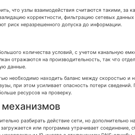
ть, что узлы взаимодействия считаются такими, за ка
валидацию корректности, фильтрацию сетевых данных
ют риск неразрешенного допуска до информации.
большого количества условий, с учетом канальную емк
лкан отражаются на производительность, так что отде
ую данные.
тью необходимо находить баланс между скоростью и н
узы, при этом усиливает опасность потери сведений.
ольше ресурсов на проверку.
 механизмов
тельно разбирать действие сети, но дополнительно на
е загружается или программа утрачивает соединение, 
с некорректным IP, иногда с отключением DNS-службы,