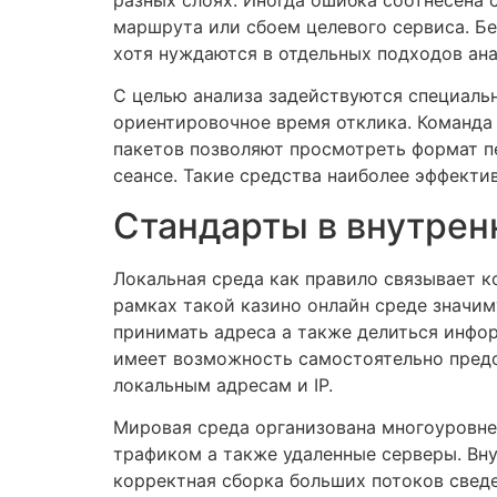
маршрута или сбоем целевого сервиса. Б
хотя нуждаются в отдельных подходов ана
С целью анализа задействуются специаль
ориентировочное время отклика. Команда 
пакетов позволяют просмотреть формат п
сеансе. Такие средства наиболее эффекти
Стандарты в внутрен
Локальная среда как правило связывает к
рамках такой казино онлайн среде значи
принимать адреса а также делиться инфор
имеет возможность самостоятельно предо
локальным адресам и IP.
Мировая среда организована многоуровне
трафиком а также удаленные серверы. Вну
корректная сборка больших потоков свед