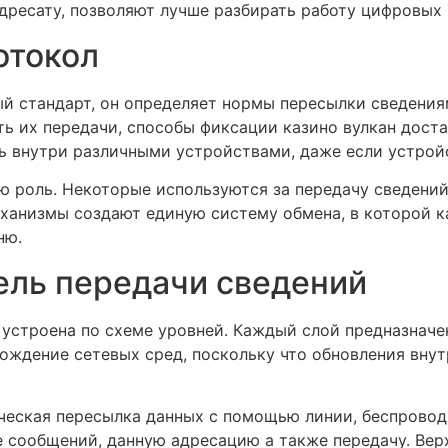
дресату, позволяют лучше разбирать работу цифровых
отокол
ый стандарт, он определяет нормы пересылки сведени
ь их передачи, способы фиксации казино вулкан дост
ь внутри различными устройствами, даже если устро
 роль. Некоторые используются за передачу сведений
еханизмы создают единую систему обмена, в которой к
ню.
ель передачи сведений
устроена по схеме уровней. Каждый слой предназначен
ождение сетевых сред, поскольку что обновления вну
ческая пересылка данных с помощью линии, беспровод
е сообщений, данную адресацию а также передачу. Ве