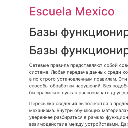
Escuela Mexico
Базы функционир
Базы функционир
Сетевые правила представляют собой сов
системе. Любая передача данных среди к
а по строго установленным правилам. Эти
способы обработки нарушений. Без подобн
бы правильно вулкан распознавать друг др
Пересылка сведений выполняется в предел
механизма. Внутри обучающих материалах
увереннее разбираться в рамках функцио
взаимодействие между устройствами. Даж