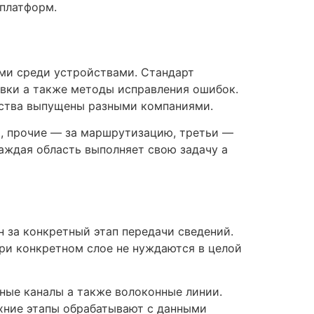
 платформ.
ями среди устройствами. Стандарт
авки а также методы исправления ошибок.
йства выпущены разными компаниями.
, прочие — за маршрутизацию, третьи —
аждая область выполняет свою задачу а
 за конкретный этап передачи сведений.
три конкретном слое не нуждаются в целой
ные каналы а также волоконные линии.
рхние этапы обрабатывают с данными