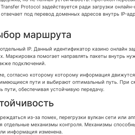
 Transfer Protocol задействуется ради загрузки онлай
отвечает под перевод доменных адресов внутрь IP-ад
выбор маршрута
отдельный IP. Данный идентификатор казино онлайн з
. Маркировка помогает направлять пакеты внутрь нужн
также подключений.
е, согласно которому которому информация движутся о
имеющиеся пути и выбирают оптимальный путь. При с
ь пути, обеспечивая устойчивую передачу.
стойчивость
реждаться из-за помех, перегрузки вулкан сети или а
 отдельные механизмы контроля. Механизмы способны
 ли информация изменена.