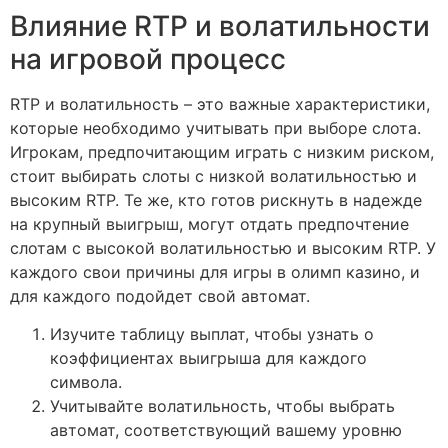
Влияние RTP и волатильности
на игровой процесс
RTP и волатильность – это важные характеристики,
которые необходимо учитывать при выборе слота.
Игрокам, предпочитающим играть с низким риском,
стоит выбирать слоты с низкой волатильностью и
высоким RTP. Те же, кто готов рискнуть в надежде
на крупный выигрыш, могут отдать предпочтение
слотам с высокой волатильностью и высоким RTP. У
каждого свои причины для игры в олимп казино, и
для каждого подойдет свой автомат.
Изучите таблицу выплат, чтобы узнать о
коэффициентах выигрыша для каждого
символа.
Учитывайте волатильность, чтобы выбрать
автомат, соответствующий вашему уровню