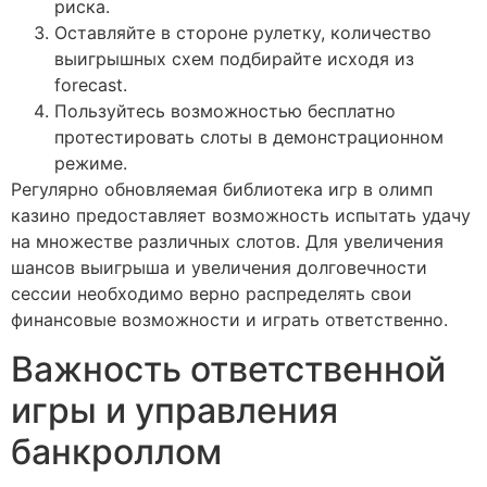
риска.
Оставляйте в стороне рулетку, количество
выигрышных схем подбирайте исходя из
forecast.
Пользуйтесь возможностью бесплатно
протестировать слоты в демонстрационном
режиме.
Регулярно обновляемая библиотека игр в олимп
казино предоставляет возможность испытать удачу
на множестве различных слотов. Для увеличения
шансов выигрыша и увеличения долговечности
сессии необходимо верно распределять свои
финансовые возможности и играть ответственно.
Важность ответственной
игры и управления
банкроллом