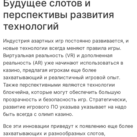
Будущее слотов и
перспективы развития
технологий
Индустрия азартных игр постоянно развивается, и
новые технологии всегда меняют правила игры.
Виртуальная реальность (VR) и дополненная
реальность (AR) уже начинают использоваться в
казино, предлагая игрокам еще более
захватывающий и реалистичный игровой опыт.
Также перспективными являются технологии
блокчейна, которые могут обеспечить большую
прозрачность и безопасность игр. Стратегически,
развитие игрового ПО указыва указывает на надо
быть всегда с олимп казино.
Все эти инновации приведут к появлению еще более
захватывающих и разнообразных слотов,