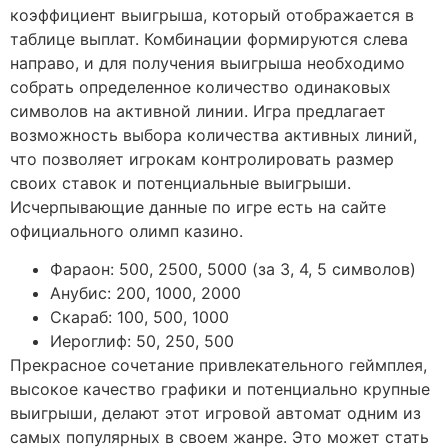
коэффициент выигрыша, который отображается в
таблице выплат. Комбинации формируются слева
направо, и для получения выигрыша необходимо
собрать определенное количество одинаковых
символов на активной линии. Игра предлагает
возможность выбора количества активных линий,
что позволяет игрокам контролировать размер
своих ставок и потенциальные выигрыши.
Исчерпывающие данные по игре есть на сайте
официального олимп казино.
Фараон: 500, 2500, 5000 (за 3, 4, 5 символов)
Анубис: 200, 1000, 2000
Скараб: 100, 500, 1000
Иероглиф: 50, 250, 500
Прекрасное сочетание привлекательного геймплея,
высокое качество графики и потенциально крупные
выигрыши, делают этот игровой автомат одним из
самых популярных в своем жанре. Это может стать