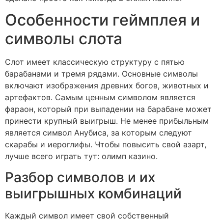
Особенности геймплея и
символы слота
Слот имеет классическую структуру с пятью
барабанами и тремя рядами. Основные символы
включают изображения древних богов, животных и
артефактов. Самым ценным символом является
фараон, который при выпадении на барабане может
принести крупный выигрыш. Не менее прибыльным
является символ Анубиса, за которым следуют
скарабы и иероглифы. Чтобы повысить свой азарт,
лучше всего играть тут: олимп казино.
Разбор символов и их
выигрышных комбинаций
Каждый символ имеет свой собственный