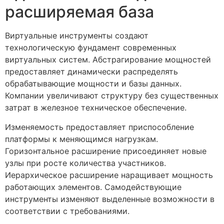
расширяемая база
Виртуальные инструменты создают
технологическую фундамент современных
виртуальных систем. Абстрагирование мощностей
предоставляет динамически распределять
обрабатывающие мощности и базы данных.
Компании увеличивают структуру без существенных
затрат в железное техническое обеспечение.
Изменяемость предоставляет приспособление
платформы к меняющимся нагрузкам.
Горизонтальное расширение присоединяет новые
узлы при росте количества участников.
Иерархическое расширение наращивает мощность
работающих элементов. Самодействующие
инструменты изменяют выделенные возможности в
соответствии с требованиями.