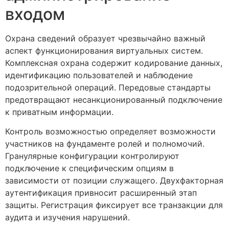
входом
Охрана сведений образует чрезвычайно важный
аспект функционирования виртуальных систем.
Комплексная охрана содержит кодирование данных,
идентификацию пользователей и наблюдение
подозрительной операций. Передовые стандарты
предотвращают несанкционированный подключение
к приватным информации.
Контроль возможностью определяет возможности
участников на фундаменте ролей и полномочий.
Гранулярные конфигурации контролируют
подключение к специфическим опциям в
зависимости от позиции служащего. Двухфакторная
аутентификация привносит расширенный этап
защиты. Регистрация фиксирует все транзакции для
аудита и изучения нарушений.