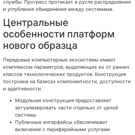
службы. Прогресс протекает в русле распределения
и углубления объединения между системами.
Центральные
особенности платформ
нового образца
Передовые компьютерные экосистемы имеют
комплексом параметров, выделяющих их от ранних
классов технологических продуктов. Конструкция
построена на базисах компонентности, доступности
и адаптивности.
Модульная конструкция предоставляет
актуализировать части отдельно от целой
системы
Публичные интерфейсы обеспечивают
включение с периферийными услугами