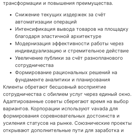
трансформации и повышения преимущества.
Снижение текущих издержек за счёт
автоматизации операций
Интенсификация вывода товаров на площадку
благодаря эластичной архитектуре
Модернизация эффективности работы через
индивидуализацию и стремительное действие
Увеличение публики за счёт разнопланового
сотрудничества
Формирование рациональных решений на
фундаменте аналитики и планирования
Клиенты обретают бесшовный восприятие
сотрудничества с обилием услуг через единый окно.
Адаптированные советы сберегают время на выбор
вариантов. Корпорации используют vavada для
формирования соревновательных достоинств и
усиления статусов на рынке. Союзнические проекты
открывают дополнительные пути для заработка и