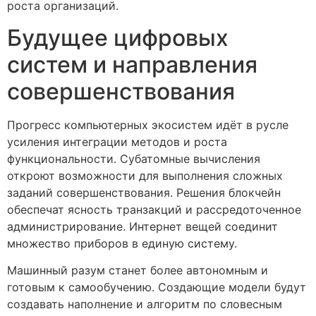
роста организаций.
Будущее цифровых
систем и направления
совершенствования
Прогресс компьютерных экосистем идёт в русле
усиления интеграции методов и роста
функциональности. Субатомные вычисления
откроют возможности для выполнения сложных
заданий совершенствования. Решения блокчейн
обеспечат ясность транзакций и рассредоточенное
администрирование. Интернет вещей соединит
множество приборов в единую систему.
Машинный разум станет более автономным и
готовым к самообучению. Создающие модели будут
создавать наполнение и алгоритм по словесным