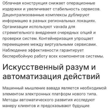
Облачная конструкция снижает операционные
издержки и увеличивает стабильность сервисов.
Децентрализованные комплексы дублируют
информацию в разных региональных локациях.
Организации используют vavada для
стремительного внедрения очередных опций и
проверки систем. Контейнеризация упрощает
перемещение между виртуальными сервисами.
Наблюдение эффективности гарантирует
бесперебойную работу всех компонентов системы.
Искусственный разум и
автоматизация действий
Машинный мышление вавада является необходимой
элементом электронных платформ нового типа.
Методы автоматического развития исследуют
манеру клиентов и предсказывают будущие