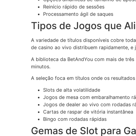
Reinício rápido de sessões
Processamento ágil de saques
Tipos de Jogos que A
A variedade de títulos disponíveis cobre to
de casino ao vivo distribuem rapidamente, e
A biblioteca da BetAndYou com mais de três
minutos.
A seleção foca em títulos onde os resultado
Slots de alta volatilidade
Jogos de mesa com embaralhamento rá
Jogos de dealer ao vivo com rodadas r
Cartas de raspar de vitória instantânea
Bingo com rodadas rápidas
Gemas de Slot para G