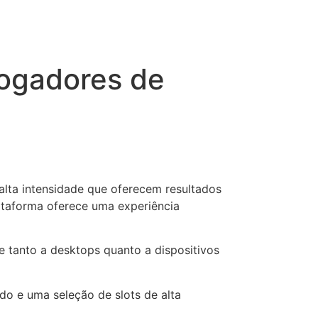
Jogadores de
lta intensidade que oferecem resultados
lataforma oferece uma experiência
e tanto a desktops quanto a dispositivos
do e uma seleção de slots de alta