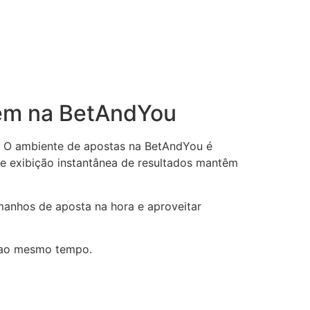
cem na BetAndYou
. O ambiente de apostas na BetAndYou é
 e exibição instantânea de resultados mantêm
amanhos de aposta na hora e aproveitar
s ao mesmo tempo.