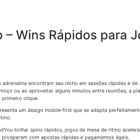
 – Wins Rápidos para 
adrenalina encontram seu nicho em sessões rápidas e de a
almoço ou ao aproveitar alguns minutos entre reuniões, a p
primeiro clique.
esenta um design mobile‑first que se adapta perfeitament
itmo.
ou brilha: spins rápidos, jogos de mesa de ritmo acelera
e prosperam com apostas rápidas e pagamentos ágeis.