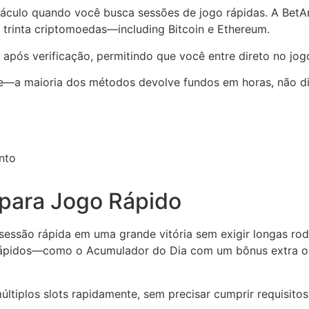
áculo quando você busca sessões de jogo rápidas. A BetA
de trinta criptomoedas—including Bitcoin e Ethereum.
após verificação, permitindo que você entre direto no jo
e—a maioria dos métodos devolve fundos em horas, não di
nto
para Jogo Rápido
ssão rápida em uma grande vitória sem exigir longas ro
rápidos—como o Acumulador do Dia com um bônus extra o
últiplos slots rapidamente, sem precisar cumprir requisito