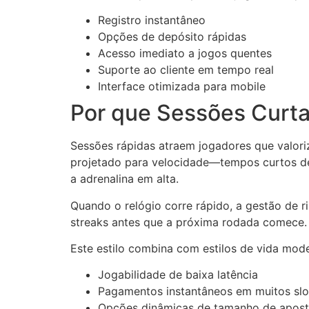
Registro instantâneo
Opções de depósito rápidas
Acesso imediato a jogos quentes
Suporte ao cliente em tempo real
Interface otimizada para mobile
Por que Sessões Curta
Sessões rápidas atraem jogadores que valor
projetado para velocidade—tempos curtos de 
a adrenalina em alta.
Quando o relógio corre rápido, a gestão de r
streaks antes que a próxima rodada comece.
Este estilo combina com estilos de vida mo
Jogabilidade de baixa latência
Pagamentos instantâneos em muitos slo
Opções dinâmicas de tamanho de apos