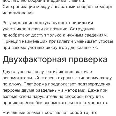
достаточно сохранить единый главный.
Синхронизация между аппаратами создаёт комфорт
использования.
Регулирование доступа сужает привилегии
участников в связи от позиции. Сотрудники
приобретают доступ только к нужным сведениям.
Принцип наименьших привилегий уменьшает угрозы
при взломе учетных аккаунтов для казино 7к.
Двухфакторная проверка
Двухступенчатая аутентификация включает
вспомогательный степень охраны к типовому входу
по ключу. Платформа предполагает подтверждения
персоны двумя раздельными методами. Даже при
взломе ключа нарушитель не способен получить
проникновение без вспомогательного компонента.
Начальный элемент составляет собой то, что