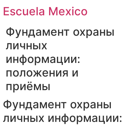
Escuela Mexico
Фундамент охраны
личных
информации:
положения и
приёмы
Фундамент охраны
личных информации: