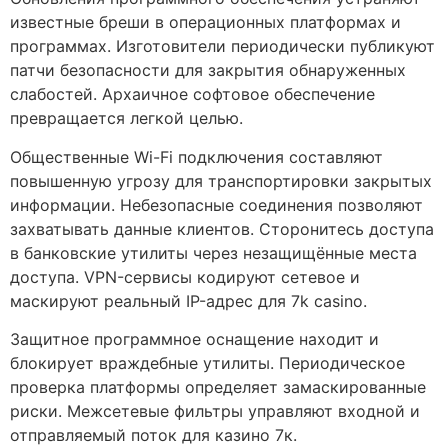
известные бреши в операционных платформах и
программах. Изготовители периодически публикуют
патчи безопасности для закрытия обнаруженных
слабостей. Архаичное софтовое обеспечение
превращается легкой целью.
Общественные Wi-Fi подключения составляют
повышенную угрозу для транспортировки закрытых
информации. Небезопасные соединения позволяют
захватывать данные клиентов. Сторонитесь доступа
в банковские утилиты через незащищённые места
доступа. VPN-сервисы кодируют сетевое и
маскируют реальный IP-адрес для 7k casino.
Защитное программное оснащение находит и
блокирует враждебные утилиты. Периодическое
проверка платформы определяет замаскированные
риски. Межсетевые фильтры управляют входной и
отправляемый поток для казино 7к.