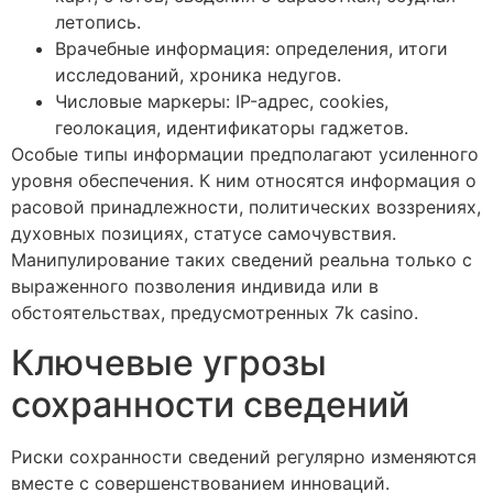
летопись.
Врачебные информация: определения, итоги
исследований, хроника недугов.
Числовые маркеры: IP-адрес, cookies,
геолокация, идентификаторы гаджетов.
Особые типы информации предполагают усиленного
уровня обеспечения. К ним относятся информация о
расовой принадлежности, политических воззрениях,
духовных позициях, статусе самочувствия.
Манипулирование таких сведений реальна только с
выраженного позволения индивида или в
обстоятельствах, предусмотренных 7k casino.
Ключевые угрозы
сохранности сведений
Риски сохранности сведений регулярно изменяются
вместе с совершенствованием инноваций.