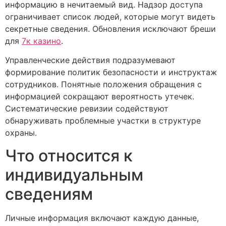
информацию в нечитаемый вид. Надзор доступа
ограничивает список людей, которые могут видеть
секретные сведения. Обновления исключают бреши
для
7к казино
.
Управленческие действия подразумевают
формирование политик безопасности и инструктаж
сотрудников. Понятные положения обращения с
информацией сокращают вероятность утечек.
Систематические ревизии содействуют
обнаруживать проблемные участки в структуре
охраны.
Что относится к
индивидуальным
сведениям
Личные информация включают каждую данные,