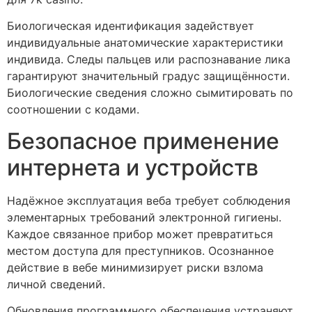
Биологическая идентификация задействует
индивидуальные анатомические характеристики
индивида. Следы пальцев или распознавание лика
гарантируют значительный градус защищённости.
Биологические сведения сложно сымитировать по
соотношении с кодами.
Безопасное применение
интернета и устройств
Надёжное эксплуатация веба требует соблюдения
элементарных требований электронной гигиены.
Каждое связанное прибор может превратиться
местом доступа для преступников. Осознанное
действие в вебе минимизирует риски взлома
личной сведений.
Обновления программного обеспечения устраняют