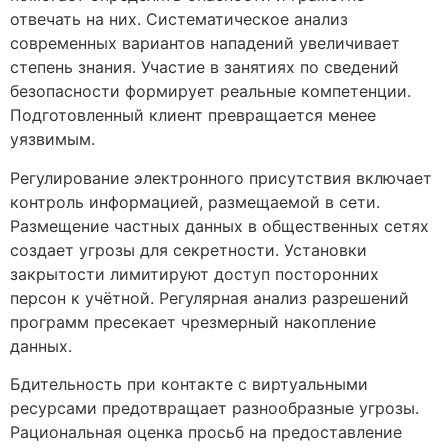
отвечать на них. Систематическое анализ
современных вариантов нападений увеличивает
степень знания. Участие в занятиях по сведений
безопасности формирует реальные компетенции.
Подготовленный клиент превращается менее
уязвимым.
Регулирование электронного присутствия включает
контроль информацией, размещаемой в сети.
Размещение частных данных в общественных сетях
создает угрозы для секретности. Установки
закрытости лимитируют доступ посторонних
персон к учётной. Регулярная анализ разрешений
программ пресекает чрезмерный накопление
данных.
Бдительность при контакте с виртуальными
ресурсами предотвращает разнообразные угрозы.
Рациональная оценка просьб на предоставление