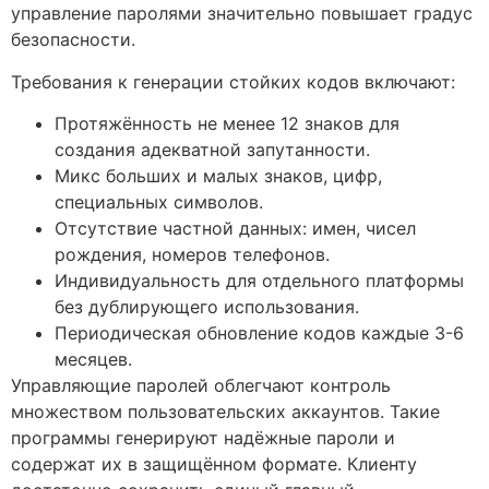
управление паролями значительно повышает градус
безопасности.
Требования к генерации стойких кодов включают:
Протяжённость не менее 12 знаков для
создания адекватной запутанности.
Микс больших и малых знаков, цифр,
специальных символов.
Отсутствие частной данных: имен, чисел
рождения, номеров телефонов.
Индивидуальность для отдельного платформы
без дублирующего использования.
Периодическая обновление кодов каждые 3-6
месяцев.
Управляющие паролей облегчают контроль
множеством пользовательских аккаунтов. Такие
программы генерируют надёжные пароли и
содержат их в защищённом формате. Клиенту