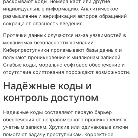
раскрывают коды, номера карт или другие
индивидуальные информацию. Аналитическое
размышление и верификация авторов обращений
сокращают опасность введения.
Протечки данных случаются из-за уязвимостей в
механизмах безопасности компаний.
Киберпреступники проламывают базы данных и
получают проникновение к миллионам записей.
Слабые коды, морально софтовое обеспечение и
отсутствие криптования порождают возможности.
Надёжные коды и
контроль доступом
Надежные коды составляют первую барьер
обеспечения от неправомерного проникновения к
учетным записям. Хрупкие или одинаковые ключи
помогают задачу преступникам. Корректное