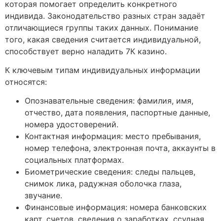
которая помогает определить конкретного
индивида. Законодательство разных стран задаёт
отличающиеся группы таких данных. Понимание
того, какая сведения считается индивидуальной,
способствует верно наладить 7К казино.
К ключевым типам индивидуальных информации
относятся:
Опознавательные сведения: фамилия, имя,
отчество, дата появления, паспортные данные,
номера удостоверений.
Контактная информация: место пребывания,
номер телефона, электронная почта, аккаунты в
социальных платформах.
Биометрические сведения: следы пальцев,
снимок лика, радужная оболочка глаза,
звучание.
Финансовые информация: номера банковских
карт, счетов, сведения о заработках, ссудная