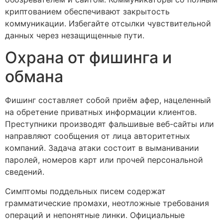
криптованием обеспечивают закрытость
коммуникации. Избегайте отсылки чувствительной
данных через незащищенные пути.
Охрана от фишинга и
обмана
Фишинг составляет собой приём афер, нацеленный
на обретение приватных информации клиентов.
Преступники производят фальшивые веб-сайты или
направляют сообщения от лица авторитетных
компаний. Задача атаки состоит в выманивании
паролей, номеров карт или прочей персональной
сведений.
Симптомы поддельных писем содержат
грамматические промахи, неотложные требования
операций и непонятные линки. Официальные