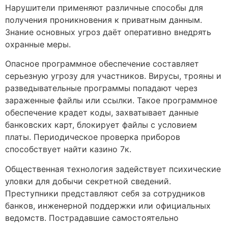
Нарушители применяют различные способы для
получения проникновения к приватным данным.
Знание основных угроз даёт оперативно внедрять
охранные меры.
Опасное программное обеспечение составляет
серьезную угрозу для участников. Вирусы, трояны и
разведывательные программы попадают через
зараженные файлы или ссылки. Такое программное
обеспечение крадет коды, захватывает данные
банковских карт, блокирует файлы с условием
платы. Периодическое проверка приборов
способствует найти казино 7к.
Общественная технология задействует психические
уловки для добычи секретной сведений.
Преступники представляют себя за сотрудников
банков, инженерной поддержки или официальных
ведомств. Пострадавшие самостоятельно