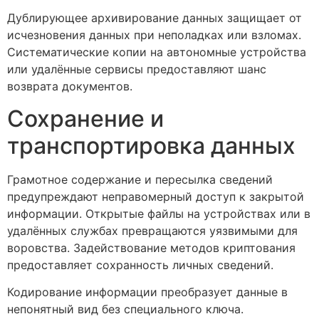
Дублирующее архивирование данных защищает от
исчезновения данных при неполадках или взломах.
Систематические копии на автономные устройства
или удалённые сервисы предоставляют шанс
возврата документов.
Сохранение и
транспортировка данных
Грамотное содержание и пересылка сведений
предупреждают неправомерный доступ к закрытой
информации. Открытые файлы на устройствах или в
удалённых службах превращаются уязвимыми для
воровства. Задействование методов криптования
предоставляет сохранность личных сведений.
Кодирование информации преобразует данные в
непонятный вид без специального ключа.