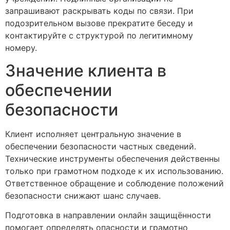
запрашивают раскрывать коды по связи. При
подозрительном вызове прекратите беседу и
контактируйте с структурой по легитимному
номеру.
Значение клиента в
обеспечении
безопасности
Клиент исполняет центральную значение в
обеспечении безопасности частных сведений.
Технические инструменты обеспечения действенны
только при грамотном подходе к их использованию.
Ответственное обращение и соблюдение положений
безопасности снижают шанс случаев.
Подготовка в направлении онлайн защищённости
помогает определять опасности и грамотно