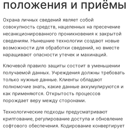
положения и приёмы
Охрана личных сведений являет собой
совокупность средств, нацеленных на пресечение
несанкционированного проникновения к закрытой
сведениям. Нынешние технологии создают новые
возможности для обработки сведений, но вместе
наращивают опасности утечек и махинаций.
Ключевой правило защиты состоит в уменьшении
получаемой данных. Учреждения должны требовать
только нужные данные. Клиенты обладают
полномочие знать, какие данные аккумулируются и
как применяются. Открытость процессов
порождает веру между сторонами.
Технологические подходы предусматривают
криптование, регулирование доступа и обновление
софтового обеспечения. Кодирование конвертирует