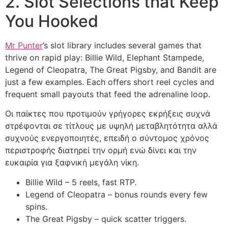
2. Slot Selections that Keep
You Hooked
Mr Punter
’s slot library includes several games that
thrive on rapid play: Billie Wild, Elephant Stampede,
Legend of Cleopatra, The Great Pigsby, and Bandit are
just a few examples. Each offers short reel cycles and
frequent small payouts that feed the adrenaline loop.
Οι παίκτες που προτιμούν γρήγορες εκρήξεις συχνά
στρέφονται σε τίτλους με υψηλή μεταβλητότητα αλλά
συχνούς ενεργοποιητές, επειδή ο σύντομος χρόνος
περιστροφής διατηρεί την ορμή ενώ δίνει και την
ευκαιρία για ξαφνική μεγάλη νίκη.
Billie Wild – 5 reels, fast RTP.
Legend of Cleopatra – bonus rounds every few
spins.
The Great Pigsby – quick scatter triggers.