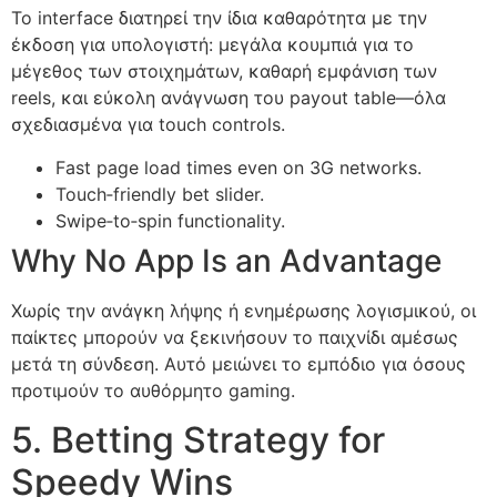
Το interface διατηρεί την ίδια καθαρότητα με την
έκδοση για υπολογιστή: μεγάλα κουμπιά για το
μέγεθος των στοιχημάτων, καθαρή εμφάνιση των
reels, και εύκολη ανάγνωση του payout table—όλα
σχεδιασμένα για touch controls.
Fast page load times even on 3G networks.
Touch‑friendly bet slider.
Swipe‑to‑spin functionality.
Why No App Is an Advantage
Χωρίς την ανάγκη λήψης ή ενημέρωσης λογισμικού, οι
παίκτες μπορούν να ξεκινήσουν το παιχνίδι αμέσως
μετά τη σύνδεση. Αυτό μειώνει το εμπόδιο για όσους
προτιμούν το αυθόρμητο gaming.
5. Betting Strategy for
Speedy Wins