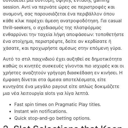
συνοδεύει μια σύντομη, υψηλής έντασης gaming
session. Αντί να περνάτε ώρες σε περιστροφές και
αναμονή, σας παρουσιάζεται ένα περιβάλλον όπου
κάθε κλικ παρέχει άμεση ανατροφοδότηση. Για casual
thrill‑seekers, ο σχεδιασμός της πλατφόρμας
ενθαρρύνει την ταχεία λήψη αποφάσεων: τοποθετήστε
ένα στοίχημα, περιστρέψτε, δείτε αν κερδίσατε ή
χάσατε, και προχωρήστε αμέσως στην επόμενη γύρα.
Αυτό το στιλ παιχνιδιού έχει αυξηθεί σε δημοτικότητα
καθώς οι κινητές συσκευές γίνονται πιο ισχυρές και οι
χρήστες αναζητούν γρήγορη διασκέδαση εν κινήσει. Η
έμφαση δίνεται στα άμεσα αποτελέσματα, είτε
κυνηγάτε ένα μεγάλο payout είτε απλώς δοκιμάζετε
μια νέα λειτουργία slots για λίγα λεπτά.
Fast spin times on Pragmatic Play titles.
Instant win notifications.
Quick stop‑and‑go betting options.