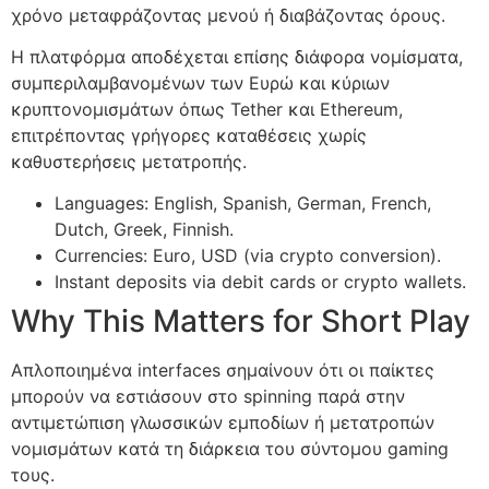
χρόνο μεταφράζοντας μενού ή διαβάζοντας όρους.
Η πλατφόρμα αποδέχεται επίσης διάφορα νομίσματα,
συμπεριλαμβανομένων των Ευρώ και κύριων
κρυπτονομισμάτων όπως Tether και Ethereum,
επιτρέποντας γρήγορες καταθέσεις χωρίς
καθυστερήσεις μετατροπής.
Languages: English, Spanish, German, French,
Dutch, Greek, Finnish.
Currencies: Euro, USD (via crypto conversion).
Instant deposits via debit cards or crypto wallets.
Why This Matters for Short Play
Απλοποιημένα interfaces σημαίνουν ότι οι παίκτες
μπορούν να εστιάσουν στο spinning παρά στην
αντιμετώπιση γλωσσικών εμποδίων ή μετατροπών
νομισμάτων κατά τη διάρκεια του σύντομου gaming
τους.