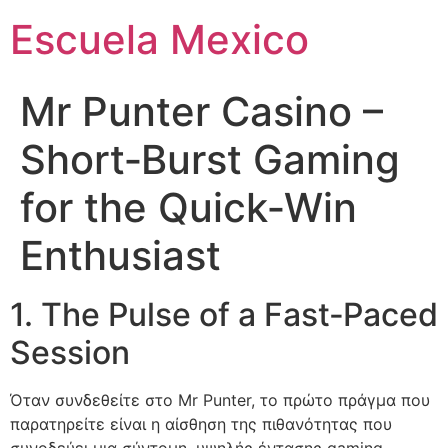
Escuela Mexico
Mr Punter Casino –
Short‑Burst Gaming
for the Quick‑Win
Enthusiast
1. The Pulse of a Fast‑Paced
Session
Όταν συνδεθείτε στο Mr Punter, το πρώτο πράγμα που
παρατηρείτε είναι η αίσθηση της πιθανότητας που