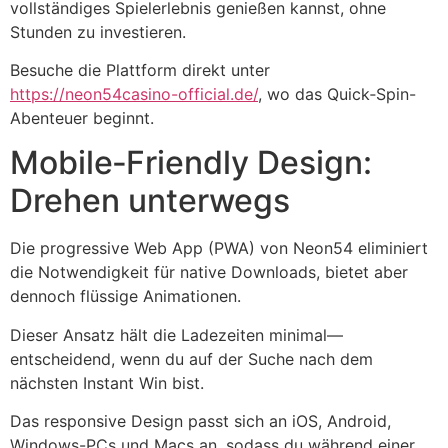
vollständiges Spielerlebnis genießen kannst, ohne
Stunden zu investieren.
Besuche die Plattform direkt unter
https://neon54casino-official.de/
, wo das Quick‑Spin-
Abenteuer beginnt.
Mobile‑Friendly Design:
Drehen unterwegs
Die progressive Web App (PWA) von Neon54 eliminiert
die Notwendigkeit für native Downloads, bietet aber
dennoch flüssige Animationen.
Dieser Ansatz hält die Ladezeiten minimal—
entscheidend, wenn du auf der Suche nach dem
nächsten Instant Win bist.
Das responsive Design passt sich an iOS, Android,
Windows-PCs und Macs an, sodass du während einer