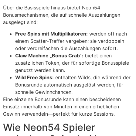
Über die Basisspiele hinaus bietet Neon54
Bonusmechanismen, die auf schnelle Auszahlungen
ausgelegt sind:
Free Spins mit Multiplikatoren:
werden oft nach
einem Scatter‑Treffer vergeben; sie verdoppeln
oder verdreifachen die Auszahlungen sofort.
Claw Machine „Bonus Crab“:
bietet einen
zusätzlichen Token, der für sofortige Bonusspiele
genutzt werden kann.
Wild Free Spins:
enthalten Wilds, die während der
Bonusrunde automatisch ausgelöst werden, für
schnelle Gewinnchancen.
Eine einzelne Bonusrunde kann einen bescheidenen
Einsatz innerhalb von Minuten in einen erheblichen
Gewinn verwandeln—perfekt für kurze Sessions.
Wie Neon54 Spieler