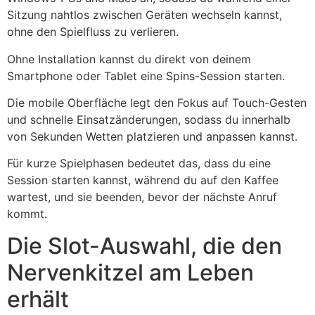
Sitzung nahtlos zwischen Geräten wechseln kannst,
ohne den Spielfluss zu verlieren.
Ohne Installation kannst du direkt von deinem
Smartphone oder Tablet eine Spins-Session starten.
Die mobile Oberfläche legt den Fokus auf Touch-Gesten
und schnelle Einsatzänderungen, sodass du innerhalb
von Sekunden Wetten platzieren und anpassen kannst.
Für kurze Spielphasen bedeutet das, dass du eine
Session starten kannst, während du auf den Kaffee
wartest, und sie beenden, bevor der nächste Anruf
kommt.
Die Slot-Auswahl, die den
Nervenkitzel am Leben
erhält