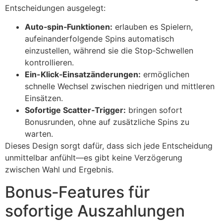
Entscheidungen ausgelegt:
Auto‑spin‑Funktionen:
erlauben es Spielern,
aufeinanderfolgende Spins automatisch
einzustellen, während sie die Stop‑Schwellen
kontrollieren.
Ein-Klick‑Einsatzänderungen:
ermöglichen
schnelle Wechsel zwischen niedrigen und mittleren
Einsätzen.
Sofortige Scatter‑Trigger:
bringen sofort
Bonusrunden, ohne auf zusätzliche Spins zu
warten.
Dieses Design sorgt dafür, dass sich jede Entscheidung
unmittelbar anfühlt—es gibt keine Verzögerung
zwischen Wahl und Ergebnis.
Bonus‑Features für
sofortige Auszahlungen