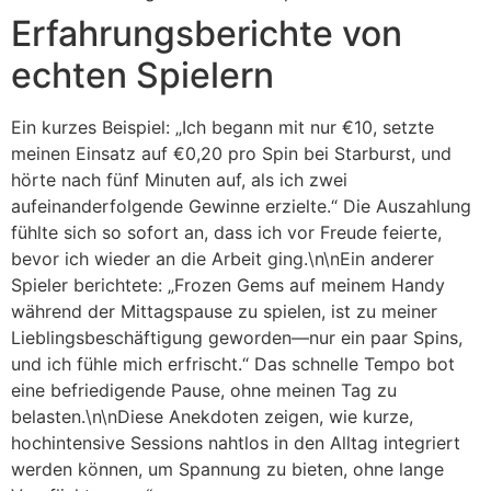
Erfahrungsberichte von
echten Spielern
Ein kurzes Beispiel: „Ich begann mit nur €10, setzte
meinen Einsatz auf €0,20 pro Spin bei Starburst, und
hörte nach fünf Minuten auf, als ich zwei
aufeinanderfolgende Gewinne erzielte.“ Die Auszahlung
fühlte sich so sofort an, dass ich vor Freude feierte,
bevor ich wieder an die Arbeit ging.\n\nEin anderer
Spieler berichtete: „Frozen Gems auf meinem Handy
während der Mittagspause zu spielen, ist zu meiner
Lieblingsbeschäftigung geworden—nur ein paar Spins,
und ich fühle mich erfrischt.“ Das schnelle Tempo bot
eine befriedigende Pause, ohne meinen Tag zu
belasten.\n\nDiese Anekdoten zeigen, wie kurze,
hochintensive Sessions nahtlos in den Alltag integriert
werden können, um Spannung zu bieten, ohne lange