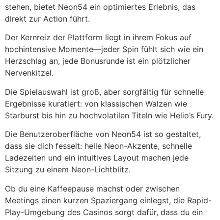
stehen, bietet Neon54 ein optimiertes Erlebnis, das
direkt zur Action führt.
Der Kernreiz der Plattform liegt in ihrem Fokus auf
hochintensive Momente—jeder Spin fühlt sich wie ein
Herzschlag an, jede Bonusrunde ist ein plötzlicher
Nervenkitzel.
Die Spielauswahl ist groß, aber sorgfältig für schnelle
Ergebnisse kuratiert: von klassischen Walzen wie
Starburst bis hin zu hochvolatilen Titeln wie Helio’s Fury.
Die Benutzeroberfläche von Neon54 ist so gestaltet,
dass sie dich fesselt: helle Neon-Akzente, schnelle
Ladezeiten und ein intuitives Layout machen jede
Sitzung zu einem Neon-Lichtblitz.
Ob du eine Kaffeepause machst oder zwischen
Meetings einen kurzen Spaziergang einlegst, die Rapid-
Play-Umgebung des Casinos sorgt dafür, dass du ein