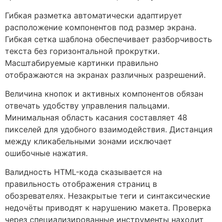
Гибкая разметка автоматически адаптирует
расположение компонентов под размер экрана.
Гибкая сетка шаблона обеспечивает разборчивость
текста без горизонтальной прокрутки.
Масштабируемые картинки правильно
отображаются на экранах различных разрешений.
Величина кнопок и активных компонентов обязан
отвечать удобству управления пальцами.
Минимальная область касания составляет 48
пикселей для удобного взаимодействия. Дистанция
между кликабельными зонами исключает
ошибочные нажатия.
Валидность HTML-кода сказывается на
правильность отображения страниц в
обозревателях. Незакрытые теги и синтаксические
недочёты приводят к нарушению макета. Проверка
через специализированные инструменты находит