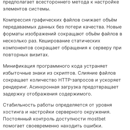
предполагает всестороннего метода к настройке
элементов системы.
Компрессия графических файлов снижает объём
передаваемых данных без потери качества. Новые
форматы изображений сокращают объём файлов в
несколько раз. Кеширование статических
компонентов сокращает обращения к серверу при
повторных визитах.
Минификация программного кода устраняет
избыточные знаки из скриптов. Слияние файлов
сокращает количество HTTP-запросов и ускоряет
рендеринг. Асинхронная загрузка предотвращает
задержку отображения содержимого.
Стабильность работы определяется от уровня
хостинга и настройки серверного окружения.
Постоянный контроль доступности mostbet
помогает своевременно находить ошибки.