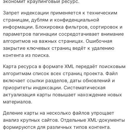
экономит краулинговый ресурс.
Запрет индексации применяется к техническим
страницам, дублям и конфиденциальной
информации. Блокировка фильтров, сортировок и
параметров пагинации сосредотачивает внимание
алгоритмов на важных страницах. Ошибочная
закрытие ключевых страниц ведёт к удалению
контента из поиска.
Карта ресурса в формате XML передаёт поисковым
алгоритмам список всех страниц проекта. Файл
включает ссылки разделов, даты обновлений и
приоритеты индексации. Систематическая
актуализация карты повышает нахождение новых
материалов.
Деление карты на несколько файлов упрощает
анализ крупных сайтов. Отдельные XML-документы
формируются для различных типов контента.