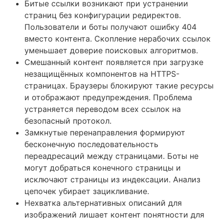
Битые ссылки возникают при устранении
страниц без конфигурации редиректов.
Пользователи и боты получают ошибку 404
вместо контента. Скопление нерабочих ссылок
уменьшает доверие поисковых алгоритмов.
Смешанный контент появляется при загрузке
незащищённых компонентов на HTTPS-
страницах. Браузеры блокируют такие ресурсы
и отображают предупреждения. Проблема
устраняется переводом всех ссылок на
безопасный протокол.
Замкнутые перенаправления формируют
бесконечную последовательность
переадресаций между страницами. Боты не
могут добраться конечного страницы и
исключают страницы из индексации. Анализ
цепочек убирает зацикливание.
Нехватка альтернативных описаний для
изображений лишает контент понятности для