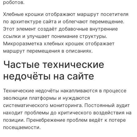
роботов.
Хлебные крошки отображают маршрут посетителя
по архитектуре сайта и облегчают перемещение.
Этот элемент создаёт добавочные внутренние
ссылки и улучшает понимание структуры.
Микроразметка хлебных крошек отображает
маршрут перемещения в описаниях.
Частые технические
недочёты на сайте
Технические недочёты накапливаются в процессе
эволюции платформы и нуждаются
систематического мониторинга. Постоянный аудит
находит проблемы до критического воздействия на
позиции. Пренебрежение проблем ведёт к потере
посещаемости.