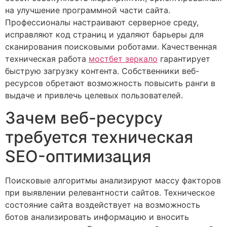
на улучшение программной части сайта.
Профессионалы настраивают серверное среду,
исправляют код страниц и удаляют барьеры для
сканирования поисковыми роботами. Качественная
техническая работа
мостбет зеркало
гарантирует
быструю загрузку контента. Собственники веб-
ресурсов обретают возможность повысить ранги в
выдаче и привлечь целевых пользователей.
Зачем веб-ресурсу
требуется техническая
SEO-оптимизация
Поисковые алгоритмы анализируют массу факторов
при выявлении релевантности сайтов. Техническое
состояние сайта воздействует на возможность
ботов анализировать информацию и вносить