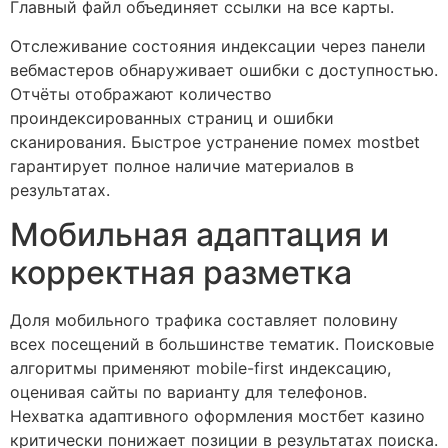
Главный файл объединяет ссылки на все карты.
Отслеживание состояния индексации через панели
вебмастеров обнаруживает ошибки с доступностью.
Отчёты отображают количество
проиндексированных страниц и ошибки
сканирования. Быстрое устранение помех mostbet
гарантирует полное наличие материалов в
результатах.
Мобильная адаптация и
корректная разметка
Доля мобильного трафика составляет половину
всех посещений в большинстве тематик. Поисковые
алгоритмы применяют mobile-first индексацию,
оценивая сайты по варианту для телефонов.
Нехватка адаптивного оформления мостбет казино
критически понижает позиции в результатах поиска.