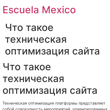
Escuela Mexico
Что такое
техническая
оптимизация сайта
Что такое
техническая
оптимизация сайта
Техническая оптимизация платформы представляет
собой совокупность мероприятий, ориентированных