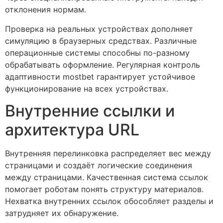
отклонения нормам.
Проверка на реальных устройствах дополняет
симуляцию в браузерных средствах. Различные
операционные системы способны по-разному
обрабатывать оформление. Регулярная контроль
адаптивности mostbet гарантирует устойчивое
функционирование на всех устройствах.
Внутренние ссылки и
архитектура URL
Внутренняя перелинковка распределяет вес между
страницами и создаёт логические соединения
между страницами. Качественная система ссылок
помогает роботам понять структуру материалов.
Нехватка внутренних ссылок обособляет разделы и
затрудняет их обнаружение.