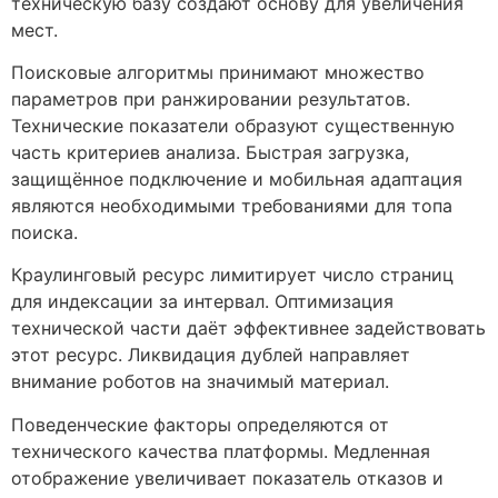
техническую базу создают основу для увеличения
мест.
Поисковые алгоритмы принимают множество
параметров при ранжировании результатов.
Технические показатели образуют существенную
часть критериев анализа. Быстрая загрузка,
защищённое подключение и мобильная адаптация
являются необходимыми требованиями для топа
поиска.
Краулинговый ресурс лимитирует число страниц
для индексации за интервал. Оптимизация
технической части даёт эффективнее задействовать
этот ресурс. Ликвидация дублей направляет
внимание роботов на значимый материал.
Поведенческие факторы определяются от
технического качества платформы. Медленная
отображение увеличивает показатель отказов и