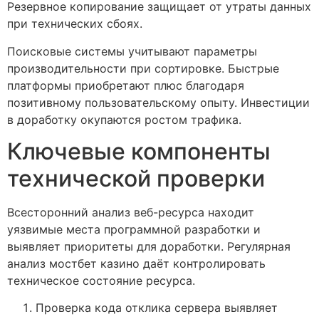
Резервное копирование защищает от утраты данных
при технических сбоях.
Поисковые системы учитывают параметры
производительности при сортировке. Быстрые
платформы приобретают плюс благодаря
позитивному пользовательскому опыту. Инвестиции
в доработку окупаются ростом трафика.
Ключевые компоненты
технической проверки
Всесторонний анализ веб-ресурса находит
уязвимые места программной разработки и
выявляет приоритеты для доработки. Регулярная
анализ мостбет казино даёт контролировать
техническое состояние ресурса.
Проверка кода отклика сервера выявляет