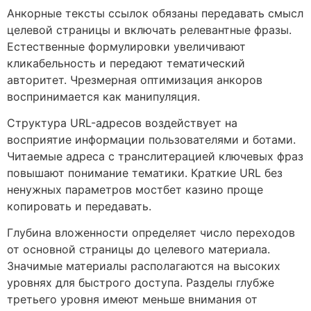
Анкорные тексты ссылок обязаны передавать смысл
целевой страницы и включать релевантные фразы.
Естественные формулировки увеличивают
кликабельность и передают тематический
авторитет. Чрезмерная оптимизация анкоров
воспринимается как манипуляция.
Структура URL-адресов воздействует на
восприятие информации пользователями и ботами.
Читаемые адреса с транслитерацией ключевых фраз
повышают понимание тематики. Краткие URL без
ненужных параметров мостбет казино проще
копировать и передавать.
Глубина вложенности определяет число переходов
от основной страницы до целевого материала.
Значимые материалы располагаются на высоких
уровнях для быстрого доступа. Разделы глубже
третьего уровня имеют меньше внимания от