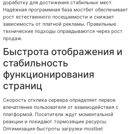
доработку для достижения стабильных мест.
Надёжная программная база мостбет обеспечивает
рост естественного посещаемости и снижает
зависимость от платной рекламы. Правильные
технические подходы оправдываются через рост
продаж.
Быстрота отображения и
стабильность
функционирования
страниц
Скорость отклика сервера определяет первое
впечатление пользователя от взаимодействия с
платформой. Посетители ждут моментальной
реакции и покидают тормозящие ресурсы.
Оптимизация быстроты загрузки mostbet