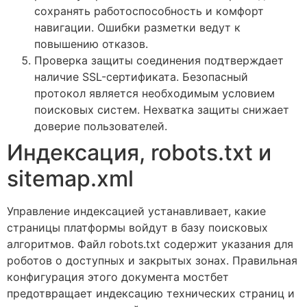
сохранять работоспособность и комфорт
навигации. Ошибки разметки ведут к
повышению отказов.
Проверка защиты соединения подтверждает
наличие SSL-сертификата. Безопасный
протокол является необходимым условием
поисковых систем. Нехватка защиты снижает
доверие пользователей.
Индексация, robots.txt и
sitemap.xml
Управление индексацией устанавливает, какие
страницы платформы войдут в базу поисковых
алгоритмов. Файл robots.txt содержит указания для
роботов о доступных и закрытых зонах. Правильная
конфигурация этого документа мостбет
предотвращает индексацию технических страниц и