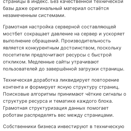
страницы в индекс. Без качественной технической
базы даже оригинальный материал остаётся
незамеченным системами.
Грамотная настройка серверной составляющей
мостбет сокращает давление на сервер и ускоряет
выполнение обращений. Производительность
является конкурентным достоинством, поскольку
посетители предпочитают ресурсы с быстрой
откликом. Медленные сайты утрачивают
пользователей до завершённой загрузки страницы.
Техническая доработка ликвидирует повторение
контента и формирует ясную структуру страниц.
Поисковые алгоритмы принимают чёткие сигналы о
структуре ресурса и тематике каждого блока.
Грамотная структуризация данных помогает
роботам распределять вес между страницами.
Собственники бизнеса инвестируют в техническую