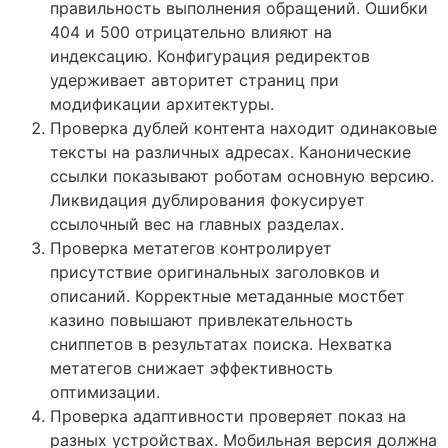
правильность выполнения обращений. Ошибки
404 и 500 отрицательно влияют на
индексацию. Конфигурация редиректов
удерживает авторитет страниц при
модификации архитектуры.
Проверка дублей контента находит одинаковые
тексты на различных адресах. Канонические
ссылки показывают роботам основную версию.
Ликвидация дублирования фокусирует
ссылочный вес на главных разделах.
Проверка метатегов контролирует
присутствие оригинальных заголовков и
описаний. Корректные метаданные мостбет
казино повышают привлекательность
сниппетов в результатах поиска. Нехватка
метатегов снижает эффективность
оптимизации.
Проверка адаптивности проверяет показ на
разных устройствах. Мобильная версия должна