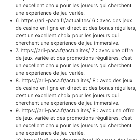
un excellent choix pour les joueurs qui cherchent
une expérience de jeu variée.
6. https://arii-paca.fr/actualites/ 6 : avec des jeux
de casino en ligne en direct et des bonus réguliers,
c’est un excellent choix pour les joueurs qui
cherchent une expérience de jeu immersive.
7. https://arii-paca.fr/actualites/ 7 : avec une offre
de jeux variée et des promotions régulières, c’est
un excellent choix pour les joueurs qui cherchent
une expérience de jeu variée.
8. https://arii-paca.fr/actualites/ 8 : avec des jeux
de casino en ligne en direct et des bonus réguliers,
c’est un excellent choix pour les joueurs qui
cherchent une expérience de jeu immersive.
9. https://arii-paca.fr/actualites/ 9 : avec une offre
de jeux variée et des promotions régulières, c’est
un excellent choix pour les joueurs qui cherchent
une expérience de jeu variée.