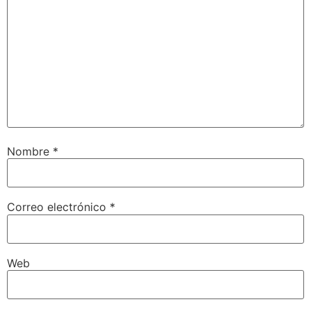
Nombre
*
Correo electrónico
*
Web