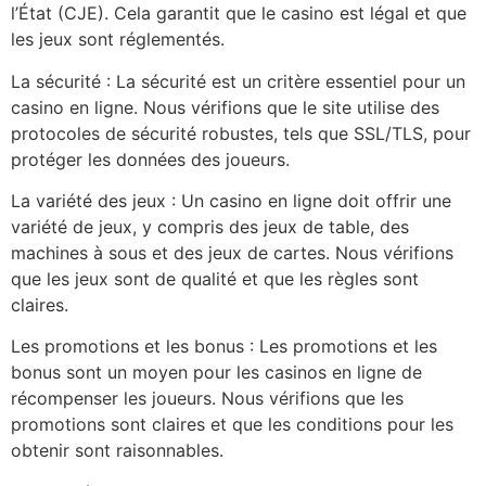
l’État (CJE). Cela garantit que le casino est légal et que
les jeux sont réglementés.
La sécurité : La sécurité est un critère essentiel pour un
casino en ligne. Nous vérifions que le site utilise des
protocoles de sécurité robustes, tels que SSL/TLS, pour
protéger les données des joueurs.
La variété des jeux : Un casino en ligne doit offrir une
variété de jeux, y compris des jeux de table, des
machines à sous et des jeux de cartes. Nous vérifions
que les jeux sont de qualité et que les règles sont
claires.
Les promotions et les bonus : Les promotions et les
bonus sont un moyen pour les casinos en ligne de
récompenser les joueurs. Nous vérifions que les
promotions sont claires et que les conditions pour les
obtenir sont raisonnables.