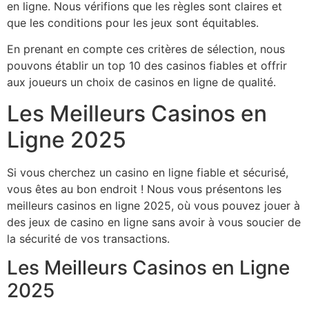
en ligne. Nous vérifions que les règles sont claires et
que les conditions pour les jeux sont équitables.
En prenant en compte ces critères de sélection, nous
pouvons établir un top 10 des casinos fiables et offrir
aux joueurs un choix de casinos en ligne de qualité.
Les Meilleurs Casinos en
Ligne 2025
Si vous cherchez un casino en ligne fiable et sécurisé,
vous êtes au bon endroit ! Nous vous présentons les
meilleurs casinos en ligne 2025, où vous pouvez jouer à
des jeux de casino en ligne sans avoir à vous soucier de
la sécurité de vos transactions.
Les Meilleurs Casinos en Ligne
2025