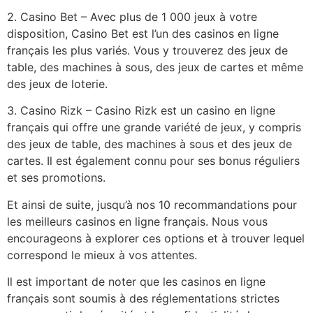
2. Casino Bet – Avec plus de 1 000 jeux à votre
disposition, Casino Bet est l’un des casinos en ligne
français les plus variés. Vous y trouverez des jeux de
table, des machines à sous, des jeux de cartes et même
des jeux de loterie.
3. Casino Rizk – Casino Rizk est un casino en ligne
français qui offre une grande variété de jeux, y compris
des jeux de table, des machines à sous et des jeux de
cartes. Il est également connu pour ses bonus réguliers
et ses promotions.
Et ainsi de suite, jusqu’à nos 10 recommandations pour
les meilleurs casinos en ligne français. Nous vous
encourageons à explorer ces options et à trouver lequel
correspond le mieux à vos attentes.
Il est important de noter que les casinos en ligne
français sont soumis à des réglementations strictes