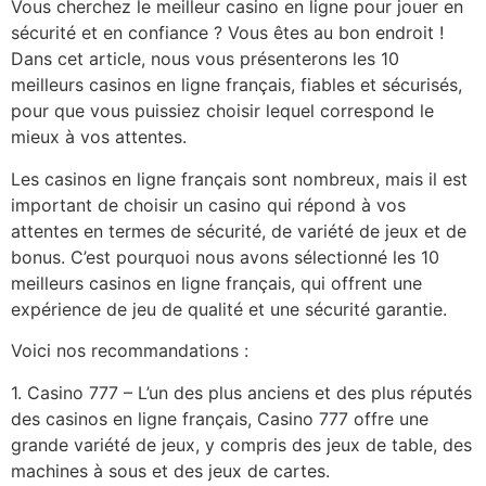
Vous cherchez le meilleur casino en ligne pour jouer en
sécurité et en confiance ? Vous êtes au bon endroit !
Dans cet article, nous vous présenterons les 10
meilleurs casinos en ligne français, fiables et sécurisés,
pour que vous puissiez choisir lequel correspond le
mieux à vos attentes.
Les casinos en ligne français sont nombreux, mais il est
important de choisir un casino qui répond à vos
attentes en termes de sécurité, de variété de jeux et de
bonus. C’est pourquoi nous avons sélectionné les 10
meilleurs casinos en ligne français, qui offrent une
expérience de jeu de qualité et une sécurité garantie.
Voici nos recommandations :
1. Casino 777 – L’un des plus anciens et des plus réputés
des casinos en ligne français, Casino 777 offre une
grande variété de jeux, y compris des jeux de table, des
machines à sous et des jeux de cartes.