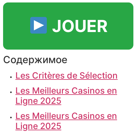
JOUER
Содержимое
Les Critères de Sélection
Les Meilleurs Casinos en
Ligne 2025
Les Meilleurs Casinos en
Ligne 2025